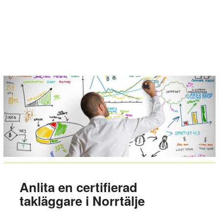
Anlita en certifierad
takläggare i Norrtälje