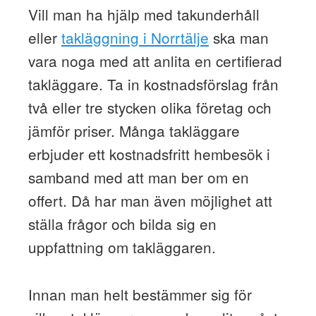
Vill man ha hjälp med takunderhåll
eller
takläggning i Norrtälje
ska man
vara noga med att anlita en certifierad
takläggare. Ta in kostnadsförslag från
två eller tre stycken olika företag och
jämför priser. Många takläggare
erbjuder ett kostnadsfritt hembesök i
samband med att man ber om en
offert. Då har man även möjlighet att
ställa frågor och bilda sig en
uppfattning om takläggaren.
Innan man helt bestämmer sig för