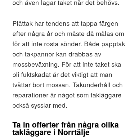
och även lagar taket när det behövs.
Plåttak har tendens att tappa färgen
efter några år och måste då målas om
för att inte rosta sönder. Både papptak
och takpannor kan drabbas av
mossbeväxning. För att inte taket ska
bli fuktskadat är det viktigt att man
tvättar bort mossan. Takunderhåll och
reparationer är något som takläggare
också sysslar med.
Ta in offerter från några olika
takläggare i Norrtälje