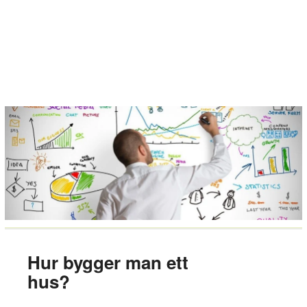
Hur bygger man ett
hus?