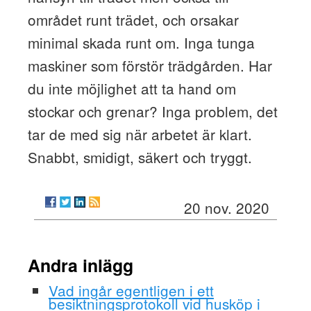
området runt trädet, och orsakar
minimal skada runt om. Inga tunga
maskiner som förstör trädgården. Har
du inte möjlighet att ta hand om
stockar och grenar? Inga problem, det
tar de med sig när arbetet är klart.
Snabbt, smidigt, säkert och tryggt.
20 nov. 2020
Andra inlägg
Vad ingår egentligen i ett
besiktningsprotokoll vid husköp i