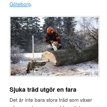
Göteborg
.
Sjuka träd utgör en fara
Det är inte bara stora träd som växer