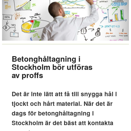
Betonghåltagning i
Stockholm bör utföras
av proffs
Det är inte lätt att få till snygga hål i
tjockt och hårt material. När det är
dags för betonghåltagning i
Stockholm är det bäst att kontakta