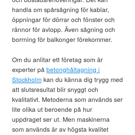
handla om spårsågning för kablar,
öppningar för dörrar och fönster och
rännor för avlopp. Även sågning och
borrning för balkonger förekommer.
Om du anlitar ett företag som är
experter på
betonghåltagning i
Stockholm
kan du känna dig trygg med
att slutsresultat blir snyggt och
kvalitativt. Metoderna som används ser
lite olika ut beroende på hur
uppdraget ser ut. Men maskinerna
som används är av högsta kvalitet