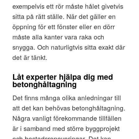
exempelvis ett rör måste hålet givetvis
sitta på rätt ställe. När det gäller en
öppning för ett fönster eller en dörr
måste alla kanter vara raka och
snygga. Och naturligtvis sitta exakt där
det är tänkt.
Låt experter hjälpa dig med
betonghåltagning
Det finns många olika anledningar till
att det kan behövas betonghåltagning.
Några vanligt förekommande tillfällen
är i samband med större byggprojekt
och bostadsrenoveringar. Det kan