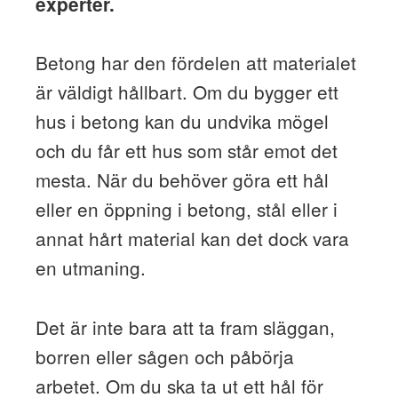
experter.
Betong har den fördelen att materialet
är väldigt hållbart. Om du bygger ett
hus i betong kan du undvika mögel
och du får ett hus som står emot det
mesta. När du behöver göra ett hål
eller en öppning i betong, stål eller i
annat hårt material kan det dock vara
en utmaning.
Det är inte bara att ta fram släggan,
borren eller sågen och påbörja
arbetet. Om du ska ta ut ett hål för