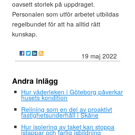
oavsett storlek på uppdraget.
Personalen som utför arbetet utbildas
regelbundet för att ha alltid rätt
kunskap.
19 maj 2022
Andra inlägg
Hur väderleken i Göteborg påverkar
husets kondition
Relining som en del av proaktivt
fastighetsunderhåll i Skåne
Hur isolering av taket kan stoppa
istappar och farlig isbildning