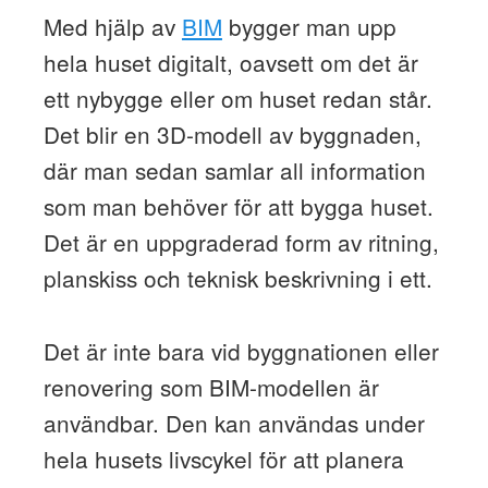
Med hjälp av
BIM
bygger man upp
hela huset digitalt, oavsett om det är
ett nybygge eller om huset redan står.
Det blir en 3D-modell av byggnaden,
där man sedan samlar all information
som man behöver för att bygga huset.
Det är en uppgraderad form av ritning,
planskiss och teknisk beskrivning i ett.
Det är inte bara vid byggnationen eller
renovering som BIM-modellen är
användbar. Den kan användas under
hela husets livscykel för att planera