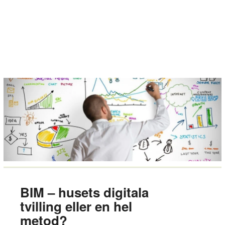
BIM – husets digitala
tvilling eller en hel
metod?