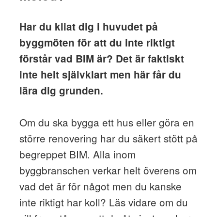
Har du kliat dig i huvudet på
byggmöten för att du inte riktigt
förstår vad BIM är? Det är faktiskt
inte helt självklart men här får du
lära dig grunden.
Om du ska bygga ett hus eller göra en
större renovering har du säkert stött på
begreppet BIM. Alla inom
byggbranschen verkar helt överens om
vad det är för något men du kanske
inte riktigt har koll? Läs vidare om du