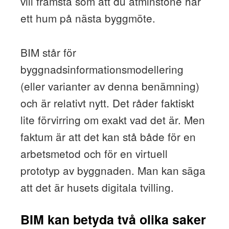
vill framstå som att du åtminstone har
ett hum på nästa byggmöte.
BIM står för
byggnadsinformationsmodellering
(eller varianter av denna benämning)
och är relativt nytt. Det råder faktiskt
lite förvirring om exakt vad det är. Men
faktum är att det kan stå både för en
arbetsmetod och för en virtuell
prototyp av byggnaden. Man kan säga
att det är husets digitala tvilling.
BIM kan betyda två olika saker