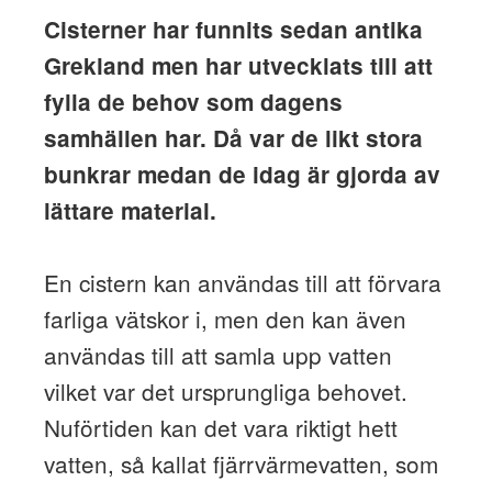
Cisterner har funnits sedan antika
Grekland men har utvecklats till att
fylla de behov som dagens
samhällen har. Då var de likt stora
bunkrar medan de idag är gjorda av
lättare material.
En cistern kan användas till att förvara
farliga vätskor i, men den kan även
användas till att samla upp vatten
vilket var det ursprungliga behovet.
Nuförtiden kan det vara riktigt hett
vatten, så kallat fjärrvärmevatten, som