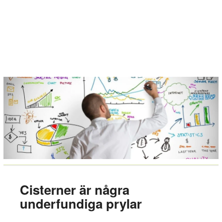
Cisterner är några
underfundiga prylar