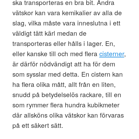
ska transporteras en bra bit. Andra
vätskor kan vara kemikalier av alla de
slag, vilka måste vara inneslutna i ett
väldigt tätt kärl medan de
transporteras eller hålls i lager. En,
eller kanske till och med flera
cisterner
,
är därför nödvändigt att ha för dem
som sysslar med detta. En cistern kan
ha flera olika mått, allt från en liten,
snudd på betydelselös rackare, till en
som rymmer flera hundra kubikmeter
där allsköns olika vätskor kan förvaras
på ett säkert sätt.