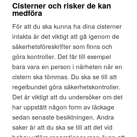
Cisterner och risker de kan
medföra
För att du ska kunna ha dina cisterner
intakta är det viktigt att gå igenom de
säkerhetsföreskrifter som finns och
göra kontroller. Det får till exempel
bara vara en person i närheten när en
cistern ska tömmas. Du ska se till att
regelbundet göra säkerhetskontroller.
Det är viktigt att du undersöker om det
har uppstått någon form av läckage
sedan senaste besiktningen. Andra
saker är att du ska se till att det vid