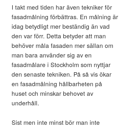
I takt med tiden har även tekniker för
fasadmålning förbättras. En målning är
idag betydligt mer beständig än vad
den var förr. Detta betyder att man
behöver måla fasaden mer sällan om
man bara använder sig av en
fasadmålare i Stockholm som nyttjar
den senaste tekniken. På så vis ökar
en fasadmålning hållbarheten på
huset och minskar behovet av
underhåll.
Sist men inte minst bör man inte