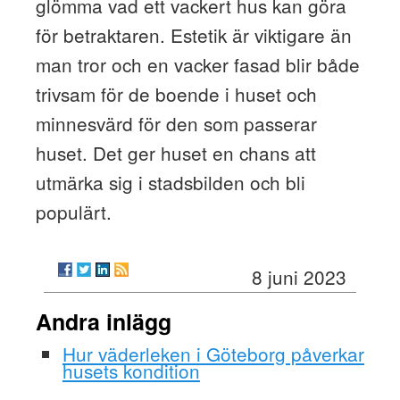
glömma vad ett vackert hus kan göra
för betraktaren. Estetik är viktigare än
man tror och en vacker fasad blir både
trivsam för de boende i huset och
minnesvärd för den som passerar
huset. Det ger huset en chans att
utmärka sig i stadsbilden och bli
populärt.
8 juni 2023
Andra inlägg
Hur väderleken i Göteborg påverkar
husets kondition