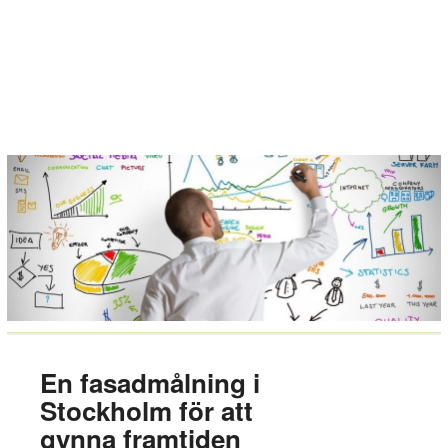
En fasadmålning i
Stockholm för att
gynna framtiden