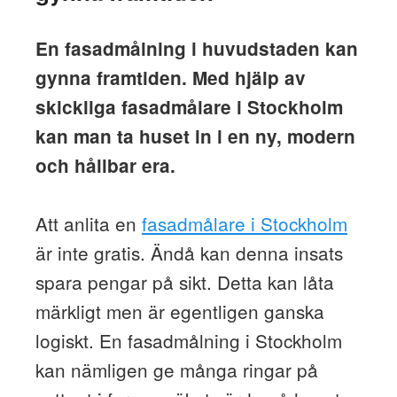
En fasadmålning i huvudstaden kan
gynna framtiden. Med hjälp av
skickliga fasadmålare i Stockholm
kan man ta huset in i en ny, modern
och hållbar era.
Att anlita en
fasadmålare i Stockholm
är inte gratis. Ändå kan denna insats
spara pengar på sikt. Detta kan låta
märkligt men är egentligen ganska
logiskt. En fasadmålning i Stockholm
kan nämligen ge många ringar på