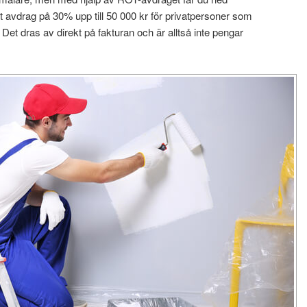
t avdrag på 30% upp till 50 000 kr för privatpersoner som
. Det dras av direkt på fakturan och är alltså inte pengar