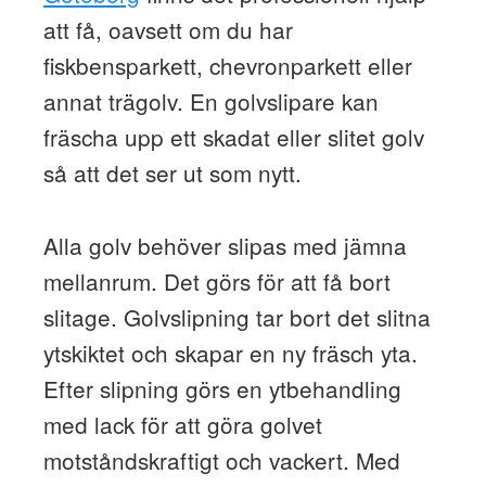
att få, oavsett om du har
fiskbensparkett, chevronparkett eller
annat trägolv. En golvslipare kan
fräscha upp ett skadat eller slitet golv
så att det ser ut som nytt.
Alla golv behöver slipas med jämna
mellanrum. Det görs för att få bort
slitage. Golvslipning tar bort det slitna
ytskiktet och skapar en ny fräsch yta.
Efter slipning görs en ytbehandling
med lack för att göra golvet
motståndskraftigt och vackert. Med