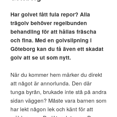
Har golvet fått fula repor? Alla
trägolv behöver regelbunden
behandling för att hållas fräscha
och fina. Med en golvslipning i
Göteborg kan du få även ett skadat
golv att se ut som nytt.
När du kommer hem märker du direkt
att något är annorlunda. Den där
tunga byrån, brukade inte stå på andra
sidan väggen? Måste vara barnen som
har lekt någon lek och känt för att