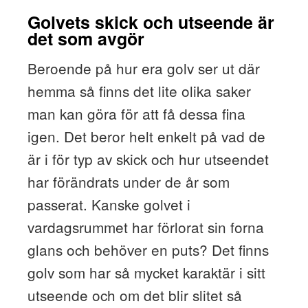
Golvets skick och utseende är
det som avgör
Beroende på hur era golv ser ut där
hemma så finns det lite olika saker
man kan göra för att få dessa fina
igen. Det beror helt enkelt på vad de
är i för typ av skick och hur utseendet
har förändrats under de år som
passerat. Kanske golvet i
vardagsrummet har förlorat sin forna
glans och behöver en puts? Det finns
golv som har så mycket karaktär i sitt
utseende och om det blir slitet så