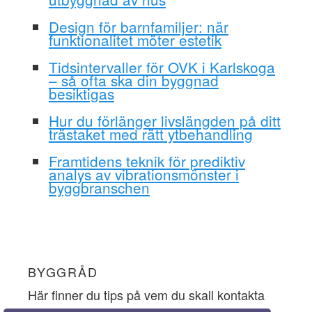
Design för barnfamiljer: när
funktionalitet möter estetik
Tidsintervaller för OVK i Karlskoga
– så ofta ska din byggnad
besiktigas
Hur du förlänger livslängden på ditt
trästaket med rätt ytbehandling
Framtidens teknik för prediktiv
analys av vibrationsmönster i
byggbranschen
BYGGRÅD
Här finner du tips på vem du skall kontakta