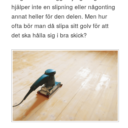
hjälper inte en slipning eller någonting
annat heller för den delen. Men hur
ofta bör man då slipa sitt golv för att
det ska hålla sig i bra skick?