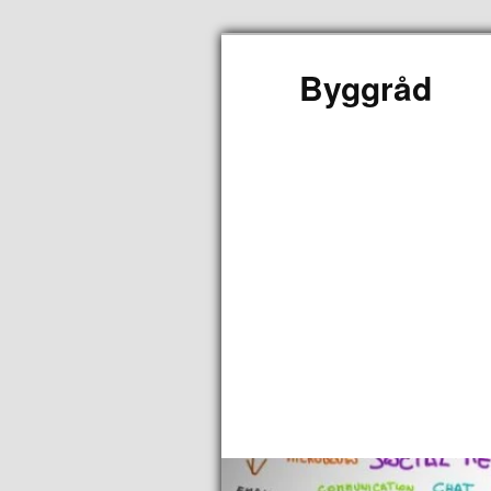
Byggråd