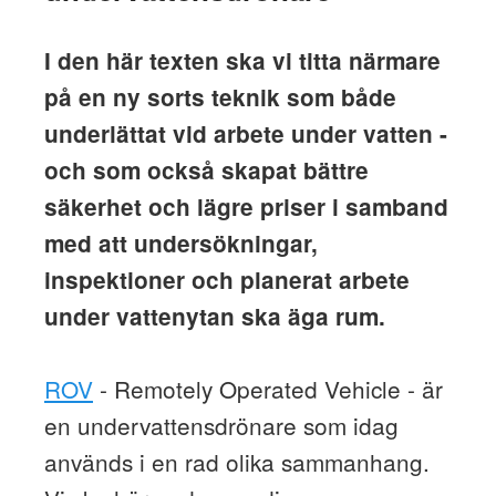
I den här texten ska vi titta närmare
på en ny sorts teknik som både
underlättat vid arbete under vatten -
och som också skapat bättre
säkerhet och lägre priser i samband
med att undersökningar,
inspektioner och planerat arbete
under vattenytan ska äga rum.
ROV
- Remotely Operated Vehicle - är
en undervattensdrönare som idag
används i en rad olika sammanhang.