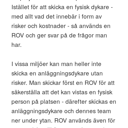
Istället för att skicka en fysisk dykare -
med allt vad det innebär i form av
risker och kostnader - så används en
ROV och ger svar på de frågor man
har.
I vissa miljöer kan man heller inte
skicka en anläggningsdykare utan
risker. Man skickar först en ROV för att
säkerställa att det kan vistas en fysisk
person på platsen - därefter skickas en
anläggningsdykare och dennes team
ner under ytan. ROV används även för