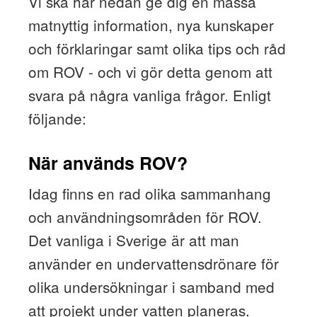
Vi ska här nedan ge dig en massa
matnyttig information, nya kunskaper
och förklaringar samt olika tips och råd
om ROV - och vi gör detta genom att
svara på några vanliga frågor. Enligt
följande:
När används ROV?
Idag finns en rad olika sammanhang
och användningsområden för ROV.
Det vanliga i Sverige är att man
använder en undervattensdrönare för
olika undersökningar i samband med
att projekt under vatten planeras.