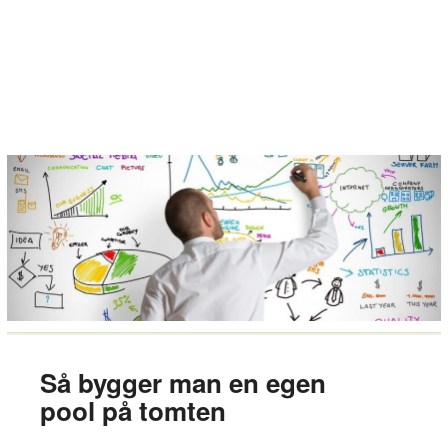
Så bygger man en egen
pool på tomten