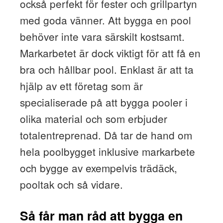
också perfekt för fester och grillpartyn
med goda vänner. Att bygga en pool
behöver inte vara särskilt kostsamt.
Markarbetet är dock viktigt för att få en
bra och hållbar pool. Enklast är att ta
hjälp av ett företag som är
specialiserade på att bygga pooler i
olika material och som erbjuder
totalentreprenad. Då tar de hand om
hela poolbygget inklusive markarbete
och bygge av exempelvis trädäck,
pooltak och så vidare.
Så får man råd att bygga en