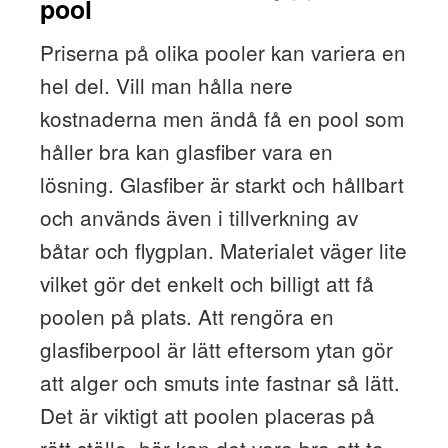
pool
Priserna på olika pooler kan variera en
hel del. Vill man hålla nere
kostnaderna men ändå få en pool som
håller bra kan glasfiber vara en
lösning. Glasfiber är starkt och hållbart
och används även i tillverkning av
båtar och flygplan. Materialet väger lite
vilket gör det enkelt och billigt att få
poolen på plats. Att rengöra en
glasfiberpool är lätt eftersom ytan gör
att alger och smuts inte fastnar så lätt.
Det är viktigt att poolen placeras på