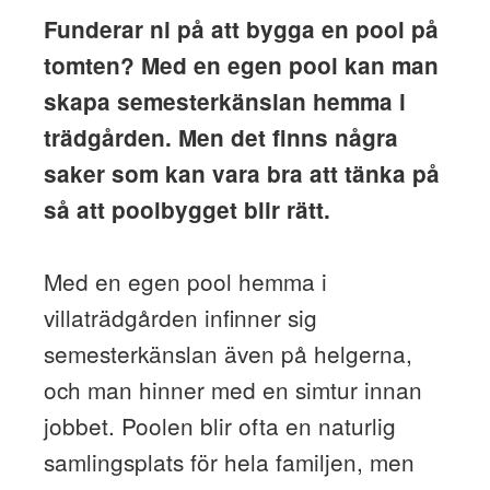
Funderar ni på att bygga en pool på
tomten? Med en egen pool kan man
skapa semesterkänslan hemma i
trädgården. Men det finns några
saker som kan vara bra att tänka på
så att poolbygget blir rätt.
Med en egen pool hemma i
villaträdgården infinner sig
semesterkänslan även på helgerna,
och man hinner med en simtur innan
jobbet. Poolen blir ofta en naturlig
samlingsplats för hela familjen, men