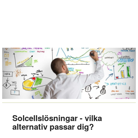
Solcellslösningar - vilka
alternativ passar dig?