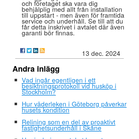
och företaget ska vara dig
behjälplig med allt från installation
till uppstart - men även för framtida
service och underhåll. Se till att du
får detta inskrivet i avtalet där även
garanti bör finnas.
13 dec. 2024
Andra inlägg
Vad ingår egentligen i ett
besiktningsprotokoll vid husköp i
Stockholm?
Hur väderleken i Göteborg påverkar
husets kondition
Relining som en del av proaktivt
fastighetsunderhåll i Skåne