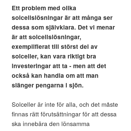
Ett problem med olika
solcellslösningar är att många ser
dessa som självklara. Det vi menar
är att solcellslösningar,
exemplifierat till störst del av
solceller, kan vara riktigt bra
investeringar att ta - men att det
också kan handla om att man
slänger pengarna i sjön.
Solceller är inte för alla, och det måste
finnas rätt förutsättningar för att dessa
ska innebära den lönsamma