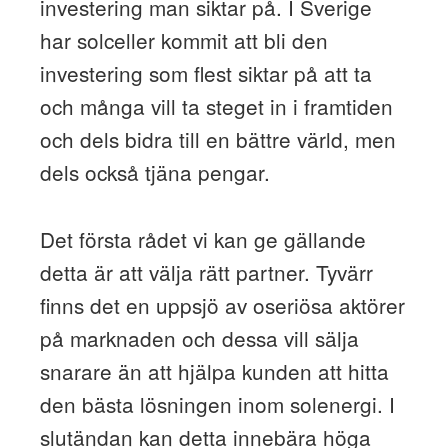
investering man siktar på. I Sverige
har solceller kommit att bli den
investering som flest siktar på att ta
och många vill ta steget in i framtiden
och dels bidra till en bättre värld, men
dels också tjäna pengar.
Det första rådet vi kan ge gällande
detta är att välja rätt partner. Tyvärr
finns det en uppsjö av oseriösa aktörer
på marknaden och dessa vill sälja
snarare än att hjälpa kunden att hitta
den bästa lösningen inom solenergi. I
slutändan kan detta innebära höga