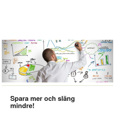
Spara mer och släng
mindre!