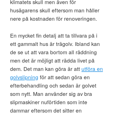
klimatets skull men även för
husägarens skull eftersom man håller
nere på kostnaden för renoveringen.
En mycket fin detalj att ta tillvara på i
ett gammalt hus är trägolv. Ibland kan
de se ut att vara bortom all räddning
men det är möjligt att rädda livet på
dem. Det man kan göra är att
utföra en
golvslipning
för att sedan göra en
efterbehandling och sedan är golvet
som nytt. Man använder sig av bra
slipmaskiner nuförtiden som inte
dammar eftersom det sitter en