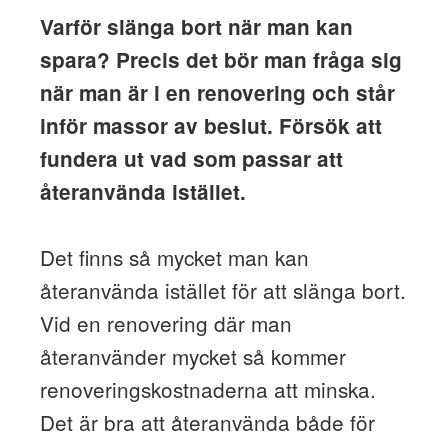
Varför slänga bort när man kan
spara? Precis det bör man fråga sig
när man är i en renovering och står
inför massor av beslut. Försök att
fundera ut vad som passar att
återanvända istället.
Det finns så mycket man kan
återanvända istället för att slänga bort.
Vid en renovering där man
återanvänder mycket så kommer
renoveringskostnaderna att minska.
Det är bra att återanvända både för