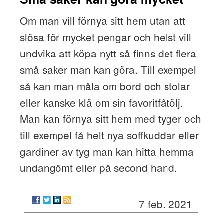
Om man vill förnya sitt hem utan att
slösa för mycket pengar och helst vill
undvika att köpa nytt så finns det flera
små saker man kan göra. Till exempel
så kan man måla om bord och stolar
eller kanske klä om sin favoritfåtölj.
Man kan förnya sitt hem med tyger och
till exempel få helt nya soffkuddar eller
gardiner av tyg man kan hitta hemma
undangömt eller på second hand.
7 feb. 2021