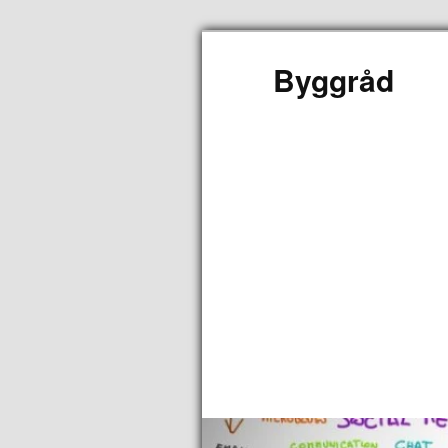
Byggråd