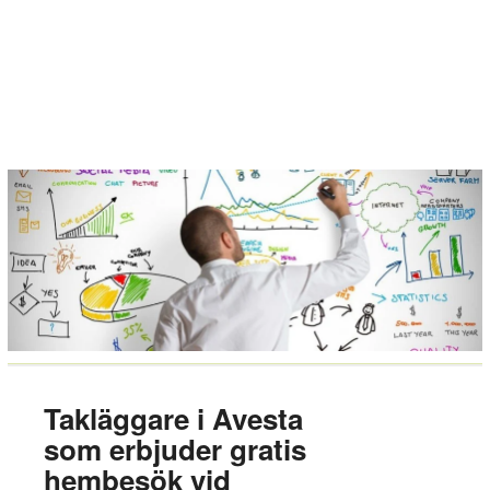
Takläggare i Avesta
som erbjuder gratis
hembesök vid