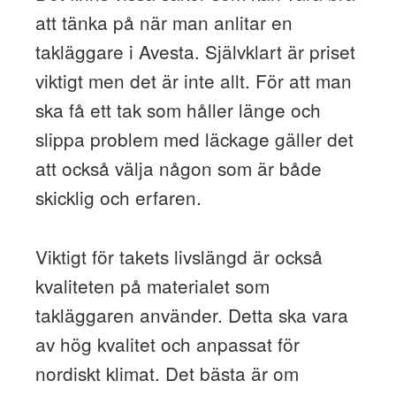
att tänka på när man anlitar en
takläggare i Avesta. Självklart är priset
viktigt men det är inte allt. För att man
ska få ett tak som håller länge och
slippa problem med läckage gäller det
att också välja någon som är både
skicklig och erfaren.
Viktigt för takets livslängd är också
kvaliteten på materialet som
takläggaren använder. Detta ska vara
av hög kvalitet och anpassat för
nordiskt klimat. Det bästa är om