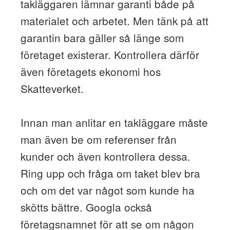
takläggaren lämnar garanti både på
materialet och arbetet. Men tänk på att
garantin bara gäller så länge som
företaget existerar. Kontrollera därför
även företagets ekonomi hos
Skatteverket.
Innan man anlitar en takläggare måste
man även be om referenser från
kunder och även kontrollera dessa.
Ring upp och fråga om taket blev bra
och om det var något som kunde ha
skötts bättre. Googla också
företagsnamnet för att se om någon