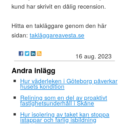
kund har skrivit en dålig recension.
Hitta en takläggare genom den här
sidan:
takläggareavesta.se
16 aug. 2023
Andra inlägg
Hur väderleken i Göteborg påverkar
husets kondition
Relining som en del av proaktivt
fastighetsunderhåll i Skåne
Hur isolering av taket kan stoppa
istappar och farlig isbildning