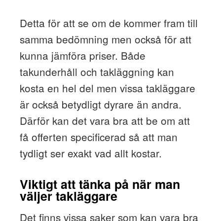
Detta för att se om de kommer fram till
samma bedömning men också för att
kunna jämföra priser. Både
takunderhåll och takläggning kan
kosta en hel del men vissa takläggare
är också betydligt dyrare än andra.
Därför kan det vara bra att be om att
få offerten specificerad så att man
tydligt ser exakt vad allt kostar.
Viktigt att tänka på när man
väljer takläggare
Det finns vissa saker som kan vara bra