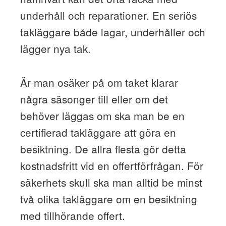
underhåll och reparationer. En seriös
takläggare både lagar, underhåller och
lägger nya tak.
Är man osäker på om taket klarar
några säsonger till eller om det
behöver läggas om ska man be en
certifierad takläggare att göra en
besiktning. De allra flesta gör detta
kostnadsfritt vid en offertförfrågan. För
säkerhets skull ska man alltid be minst
två olika takläggare om en besiktning
med tillhörande offert.