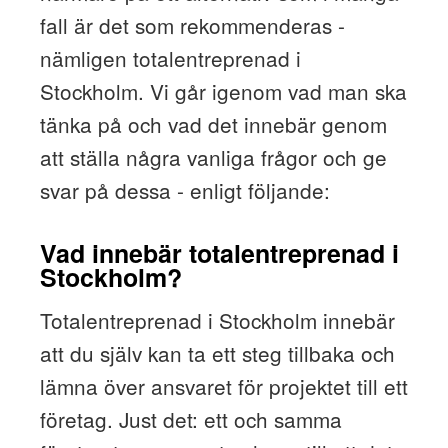
fall är det som rekommenderas -
nämligen totalentreprenad i
Stockholm. Vi går igenom vad man ska
tänka på och vad det innebär genom
att ställa några vanliga frågor och ge
svar på dessa - enligt följande:
Vad innebär totalentreprenad i
Stockholm?
Totalentreprenad i Stockholm innebär
att du själv kan ta ett steg tillbaka och
lämna över ansvaret för projektet till ett
företag. Just det: ett och samma