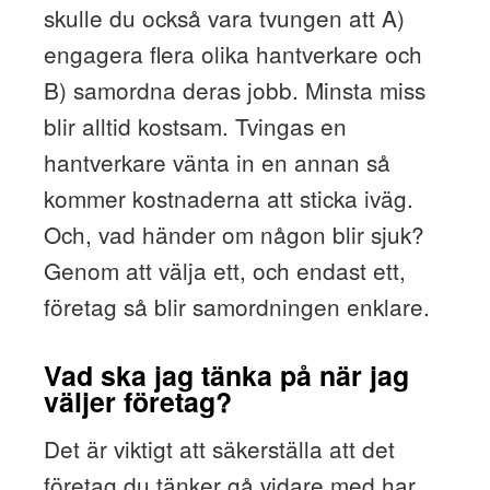
skulle du också vara tvungen att A)
engagera flera olika hantverkare och
B) samordna deras jobb. Minsta miss
blir alltid kostsam. Tvingas en
hantverkare vänta in en annan så
kommer kostnaderna att sticka iväg.
Och, vad händer om någon blir sjuk?
Genom att välja ett, och endast ett,
företag så blir samordningen enklare.
Vad ska jag tänka på när jag
väljer företag?
Det är viktigt att säkerställa att det
företag du tänker gå vidare med har