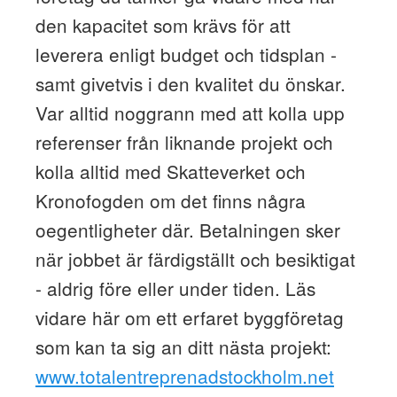
den kapacitet som krävs för att
leverera enligt budget och tidsplan -
samt givetvis i den kvalitet du önskar.
Var alltid noggrann med att kolla upp
referenser från liknande projekt och
kolla alltid med Skatteverket och
Kronofogden om det finns några
oegentligheter där. Betalningen sker
när jobbet är färdigställt och besiktigat
- aldrig före eller under tiden. Läs
vidare här om ett erfaret byggföretag
som kan ta sig an ditt nästa projekt:
www.totalentreprenadstockholm.net