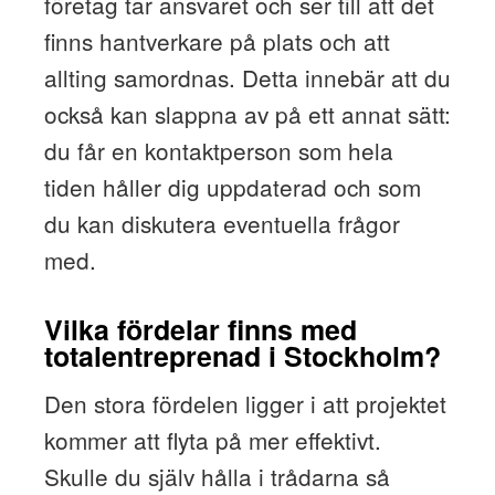
företag tar ansvaret och ser till att det
finns hantverkare på plats och att
allting samordnas. Detta innebär att du
också kan slappna av på ett annat sätt:
du får en kontaktperson som hela
tiden håller dig uppdaterad och som
du kan diskutera eventuella frågor
med.
Vilka fördelar finns med
totalentreprenad i Stockholm?
Den stora fördelen ligger i att projektet
kommer att flyta på mer effektivt.
Skulle du själv hålla i trådarna så