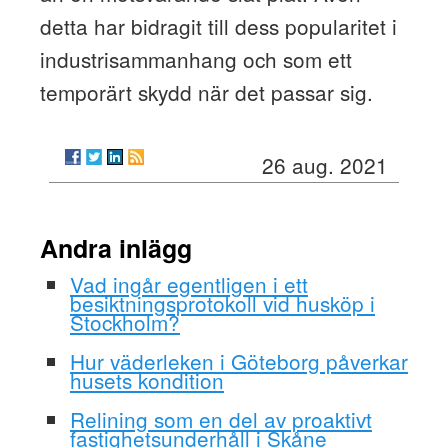
detta har bidragit till dess popularitet i
industrisammanhang och som ett
temporärt skydd när det passar sig.
26 aug. 2021
Andra inlägg
Vad ingår egentligen i ett
besiktningsprotokoll vid husköp i
Stockholm?
Hur väderleken i Göteborg påverkar
husets kondition
Relining som en del av proaktivt
fastighetsunderhåll i Skåne