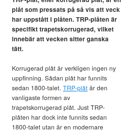
plåt som pressats på så vis att veck
har uppstått i plåten. TRP-plåten är
specifikt trapetskorrugerad, vilket
innebär att vecken sitter ganska
tätt.
Korrugerad plåt är verkligen ingen ny
uppfinning. Sådan plåt har funnits
sedan 1800-talet.
TRP-plåt
är den
vanligaste formen av
trapetskorrugerad plåt. Just TRP-
plåten har dock inte funnits sedan
1800-talet utan är en modernare