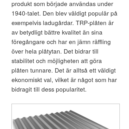
produkt som började användas under
1940-talet. Den blev väldigt populär på
exempelvis ladugårdar. TRP-plåten är
av betydligt bättre kvalitet än sina
föregångare och har en jämn räffling
över hela plåtytan. Det bidrar till
stabilitet och möjligheten att göra
plåten tunnare. Det är alltså ett väldigt
ekonomiskt val, vilket är något som har
bidragit till dess popularitet.