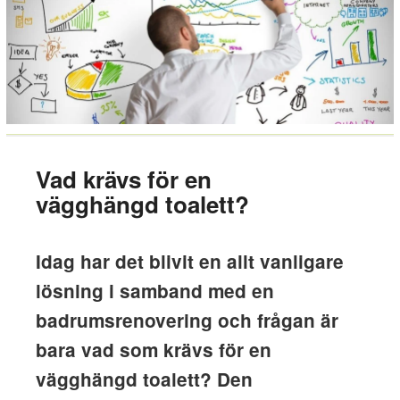
Vad krävs för en
vägghängd toalett?
Idag har det blivit en allt vanligare
lösning i samband med en
badrumsrenovering och frågan är
bara vad som krävs för en
vägghängd toalett? Den