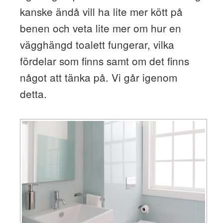
kanske ändå vill ha lite mer kött på
benen och veta lite mer om hur en
vägghängd toalett fungerar, vilka
fördelar som finns samt om det finns
något att tänka på. Vi går igenom
detta.