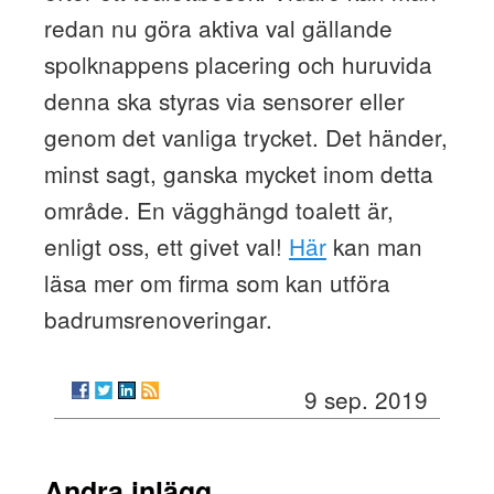
redan nu göra aktiva val gällande
spolknappens placering och huruvida
denna ska styras via sensorer eller
genom det vanliga trycket. Det händer,
minst sagt, ganska mycket inom detta
område. En vägghängd toalett är,
enligt oss, ett givet val!
Här
kan man
läsa mer om firma som kan utföra
badrumsrenoveringar.
9 sep. 2019
Andra inlägg