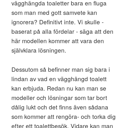
vägghängda toaletter bara en fluga
som man med gott samvete kan
ignorera? Definitivt inte. Vi skulle -
baserat på alla fördelar - säga att den
här modellen kommer att vara den
självklara lösningen.
Dessutom så befinner man sig bara i
lindan av vad en vägghängd toalett
kan erbjuda. Redan nu kan man se
modeller och lösningar som tar bort
dålig lukt och det finns även sådana
som kommer att rengöra- och torka dig
efter ett toalettbesök. Vidare kan man