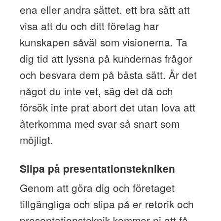
ena eller andra sättet, ett bra sätt att
visa att du och ditt företag har
kunskapen såväl som visionerna. Ta
dig tid att lyssna på kundernas frågor
och besvara dem på bästa sätt. Är det
något du inte vet, säg det då och
försök inte prat abort det utan lova att
återkomma med svar så snart som
möjligt.
Slipa på presentationstekniken
Genom att göra dig och företaget
tillgängliga och slipa på er retorik och
presentationsteknik kommer ni att få