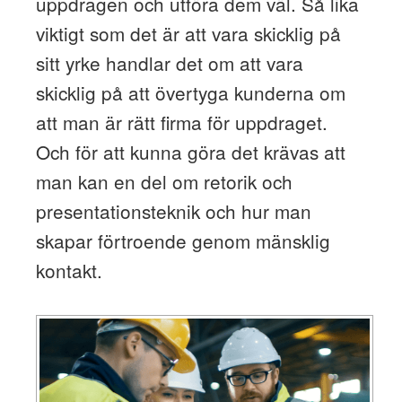
uppdragen och utföra dem väl. Så lika
viktigt som det är att vara skicklig på
sitt yrke handlar det om att vara
skicklig på att övertyga kunderna om
att man är rätt firma för uppdraget.
Och för att kunna göra det krävas att
man kan en del om retorik och
presentationsteknik och hur man
skapar förtroende genom mänsklig
kontakt.