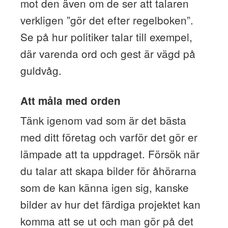
mot den även om de ser att talaren
verkligen ”gör det efter regelboken”.
Se på hur politiker talar till exempel,
där varenda ord och gest är vägd på
guldvåg.
Att måla med orden
Tänk igenom vad som är det bästa
med ditt företag och varför det gör er
lämpade att ta uppdraget. Försök när
du talar att skapa bilder för åhörarna
som de kan känna igen sig, kanske
bilder av hur det färdiga projektet kan
komma att se ut och man gör på det