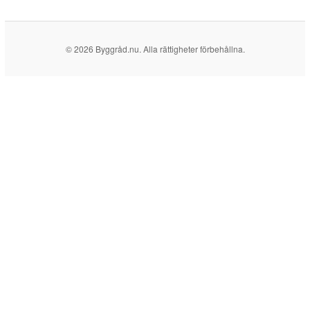
© 2026 Byggråd.nu. Alla rättigheter förbehållna.