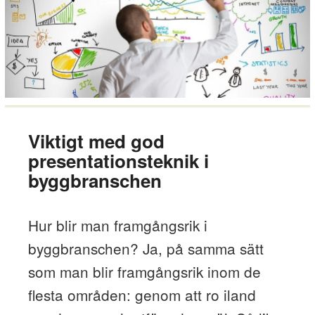
Viktigt med god
presentationsteknik i
byggbranschen
Hur blir man framgångsrik i
byggbranschen? Ja, på samma sätt
som man blir framgångsrik inom de
flesta områden: genom att ro iland