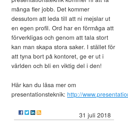
många fler jobb. Det kommer
dessutom att leda till att ni mejslar ut
en egen profil. Ord har en förmåga att
förverkligas och genom att tala stort
kan man skapa stora saker. I stället för
att tyna bort på kontoret, ge er ut i
världen och bli en viktig del i den!
Här kan du läsa mer om
presentationsteknik:
http://www.presentatio
31 juli 2018