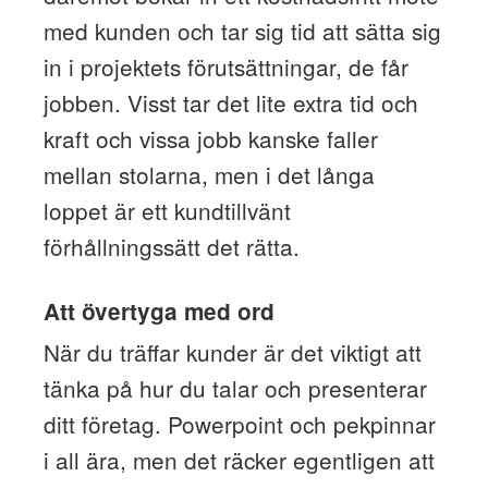
med kunden och tar sig tid att sätta sig
in i projektets förutsättningar, de får
jobben. Visst tar det lite extra tid och
kraft och vissa jobb kanske faller
mellan stolarna, men i det långa
loppet är ett kundtillvänt
förhållningssätt det rätta.
Att övertyga med ord
När du träffar kunder är det viktigt att
tänka på hur du talar och presenterar
ditt företag. Powerpoint och pekpinnar
i all ära, men det räcker egentligen att