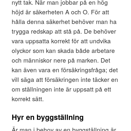
nytt tak. När man jobbar på en hög
höjd är säkerheten A och O. För att
hålla denna säkerhet behöver man ha
trygga redskap att stå på. De behöver
vara uppsatta korrekt för att undvika
olyckor som kan skada både arbetare
och människor nere på marken. Det
kan även vara en försäkringsfråga; det
vill säga att försäkringen inte täcker en
om ställningen inte är uppsatt på ett
korrekt sätt.
Hyr en byggställning
Är man i behov av en byggställning är