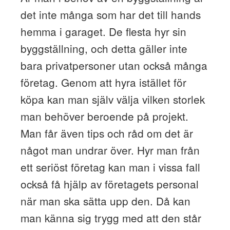
det inte många som har det till hands
hemma i garaget. De flesta hyr sin
byggställning, och detta gäller inte
bara privatpersoner utan också många
företag. Genom att hyra istället för
köpa kan man själv välja vilken storlek
man behöver beroende på projekt.
Man får även tips och råd om det är
något man undrar över. Hyr man från
ett seriöst företag kan man i vissa fall
också få hjälp av företagets personal
när man ska sätta upp den. Då kan
man känna sig trygg med att den står