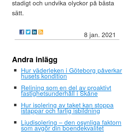
stadigt och undvika olyckor på bästa
sätt.
8 jan. 2021
Andra inlägg
Hur väderleken i Göteborg påverkar
husets kondition
Relining som en del av proaktivt
fastighetsunderhåll i Skåne
Hur isolering av taket kan stoppa
istappar och farlig isbildning
Ljudisolering – den osynliga faktorn
som avgör din boendekvalitet