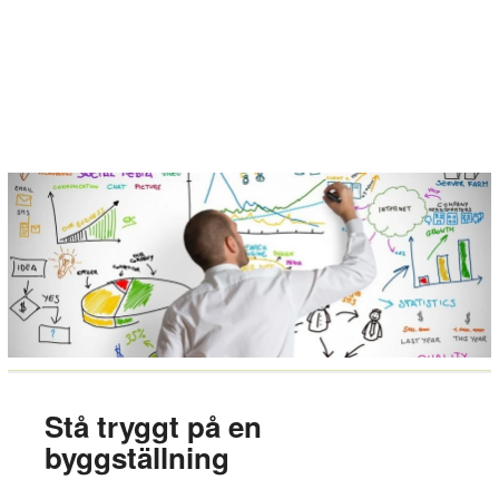
Stå tryggt på en
byggställning