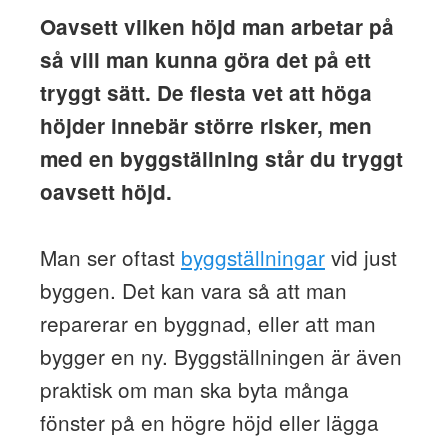
Oavsett vilken höjd man arbetar på
så vill man kunna göra det på ett
tryggt sätt. De flesta vet att höga
höjder innebär större risker, men
med en byggställning står du tryggt
oavsett höjd.
Man ser oftast
byggställningar
vid just
byggen. Det kan vara så att man
reparerar en byggnad, eller att man
bygger en ny. Byggställningen är även
praktisk om man ska byta många
fönster på en högre höjd eller lägga